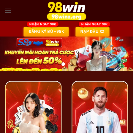
Chuyển
đến
nội
dung
ĐĂNG KÝ BÚ +98K
NẠP ĐẦU X2